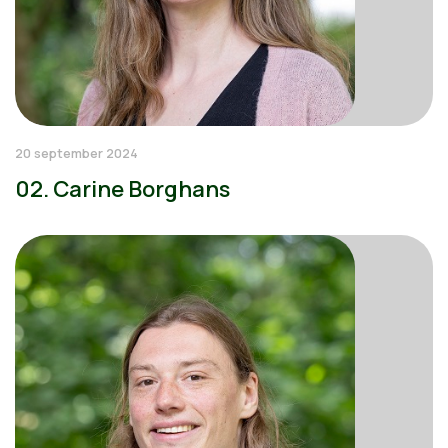
20 september 2024
02. Carine Borghans