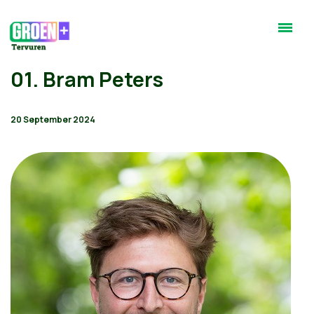
01. Bram Peters
20 September 2024