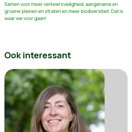
Samen voor meer verkeersveiligheid, aangename en
groene pleinen en straten en meer biodiversiteit. Dat is
waar we voor gaan!
Ook interessant