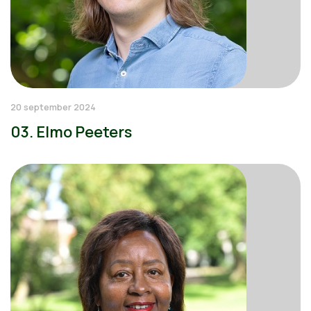
20 september 2024
03. Elmo Peeters