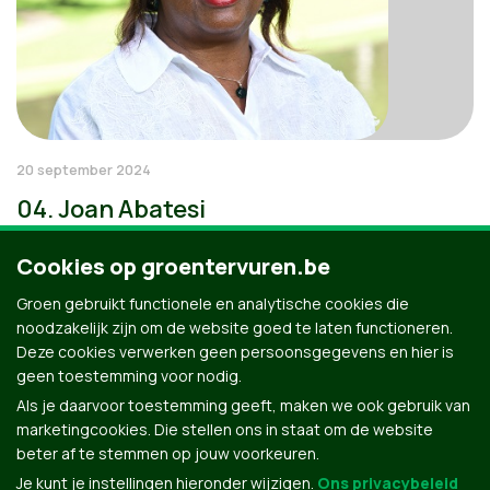
20 september 2024
04. Joan Abatesi
Cookies op groentervuren.be
Groen gebruikt functionele en analytische cookies die
noodzakelijk zijn om de website goed te laten functioneren.
Deze cookies verwerken geen persoonsgegevens en hier is
geen toestemming voor nodig.
Als je daarvoor toestemming geeft, maken we ook gebruik van
marketingcookies. Die stellen ons in staat om de website
beter af te stemmen op jouw voorkeuren.
Je kunt je instellingen hieronder wijzigen.
Ons privacybeleid