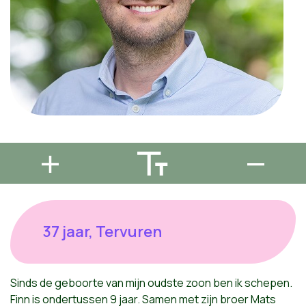
37 jaar, Tervuren
Sinds de geboorte van mijn oudste zoon ben ik schepen.
Finn is ondertussen 9 jaar. Samen met zijn broer Mats