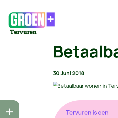
Betaalb
30 Juni 2018
Tervuren is een