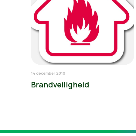
14 december 2019
Brandveiligheid