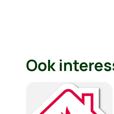
Ook interes