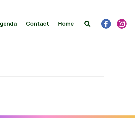
genda
Contact
Home