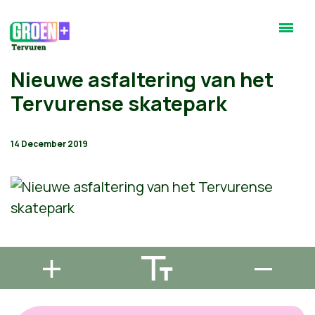
Nieuwe asfaltering van het
Tervurense skatepark
14 December 2019