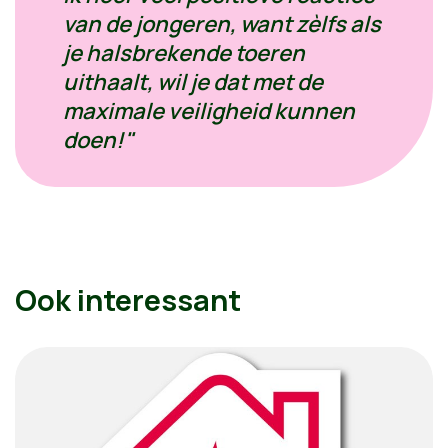
van de jongeren, want zèlfs als
je halsbrekende toeren
uithaalt, wil je dat met de
maximale veiligheid kunnen
doen!"
Ook interessant