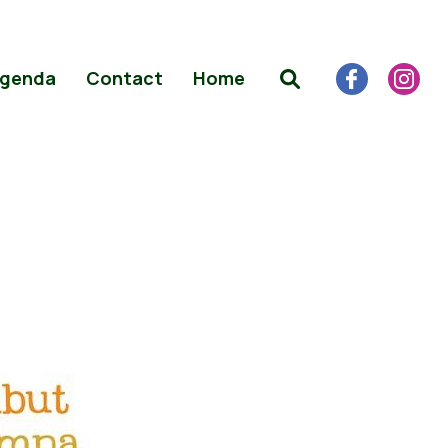
genda
Contact
Home