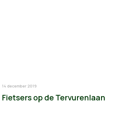
14 december 2019
Fietsers op de Tervurenlaan