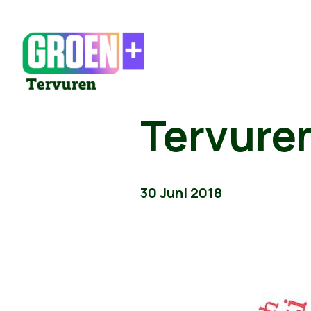
Tervure
30 Juni 2018