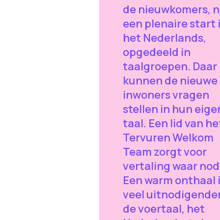
de nieuwkomers, 
een plenaire start 
het Nederlands,
opgedeeld in
taalgroepen. Daar
kunnen de nieuwe
inwoners vragen
stellen in hun eige
taal. Een lid van he
Tervuren Welkom
Team zorgt voor
vertaling waar nod
Een warm onthaal 
veel uitnodigende
de voertaal, het