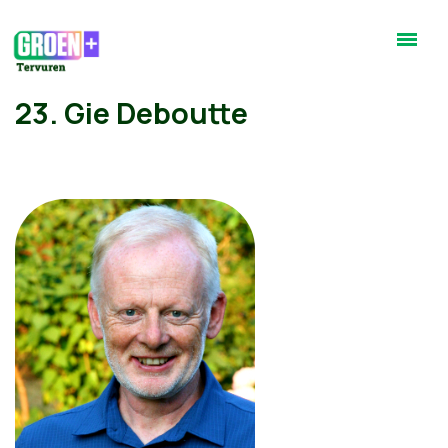
23. Gie Deboutte