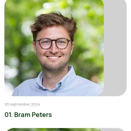
20 september 2024
01. Bram Peters