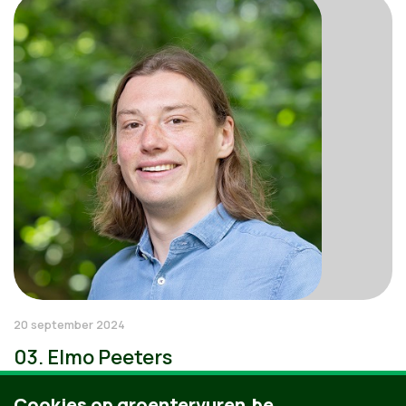
20 september 2024
03. Elmo Peeters
Cookies op groentervuren.be