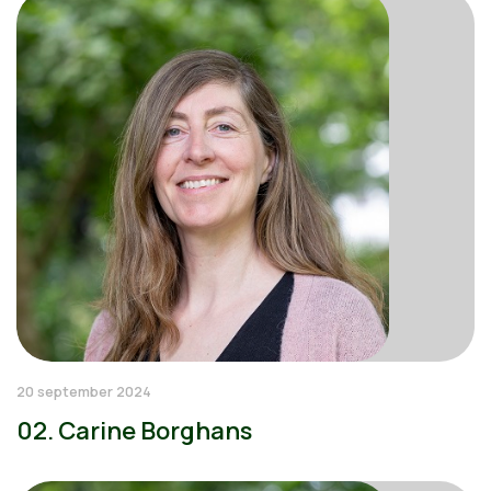
20 september 2024
02. Carine Borghans