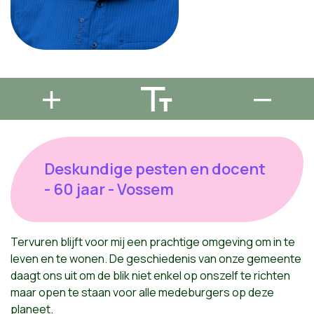
Deskundige pesten en docent
- 60 jaar - Vossem
Tervuren blijft voor mij een prachtige omgeving om in te
leven en te wonen. De geschiedenis van onze gemeente
daagt ons uit om de blik niet enkel op onszelf te richten
maar open te staan voor alle medeburgers op deze
planeet.