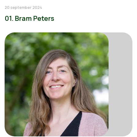
20 september 2024
01. Bram Peters