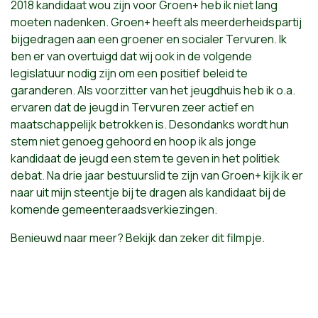
2018 kandidaat wou zijn voor Groen+ heb ik niet lang
moeten nadenken. Groen+ heeft als meerderheidspartij
bijgedragen aan een groener en socialer Tervuren. Ik
ben er van overtuigd dat wij ook in de volgende
legislatuur nodig zijn om een positief beleid te
garanderen. Als voorzitter van het jeugdhuis heb ik o.a.
ervaren dat de jeugd in Tervuren zeer actief en
maatschappelijk betrokken is. Desondanks wordt hun
stem niet genoeg gehoord en hoop ik als jonge
kandidaat de jeugd een stem te geven in het politiek
debat. Na drie jaar bestuurslid te zijn van Groen+ kijk ik er
naar uit mijn steentje bij te dragen als kandidaat bij de
komende gemeenteraadsverkiezingen.
Benieuwd naar meer? Bekijk dan zeker dit filmpje.