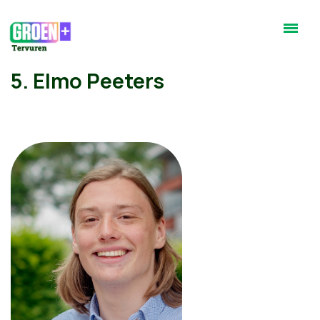
5. Elmo Peeters