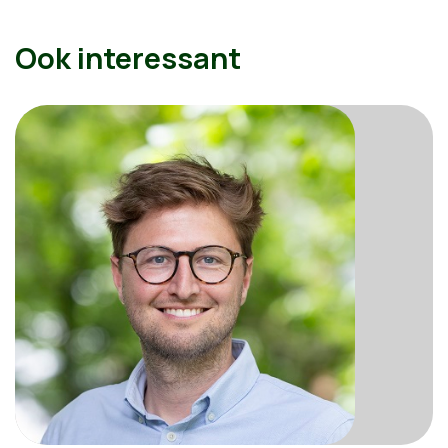
Ook interessant