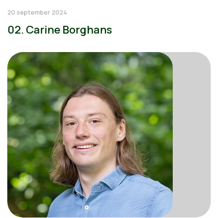
20 september 2024
02. Carine Borghans