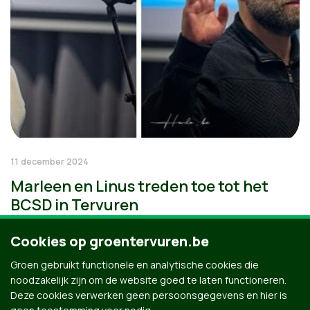
11 december 2024
Marleen en Linus treden toe tot het
BCSD in Tervuren
Cookies op groentervuren.be
Groen gebruikt functionele en analytische cookies die
noodzakelijk zijn om de website goed te laten functioneren.
Deze cookies verwerken geen persoonsgegevens en hier is