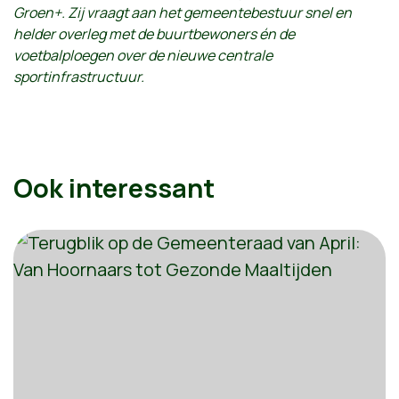
Groen+. Zij vraagt aan het gemeentebestuur snel en
helder overleg met de buurtbewoners én de
voetbalploegen over de nieuwe centrale
sportinfrastructuur.
Ook interessant