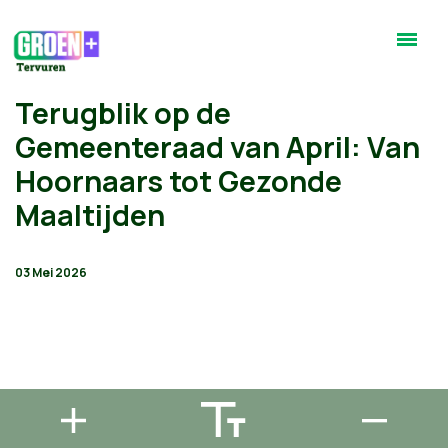
Terugblik op de
Gemeenteraad van April: Van
Hoornaars tot Gezonde
Maaltijden
03 Mei 2026