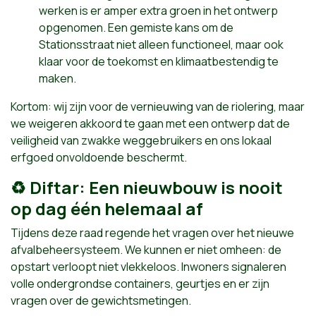
werken is er amper extra groen in het ontwerp
opgenomen. Een gemiste kans om de
Stationsstraat niet alleen functioneel, maar ook
klaar voor de toekomst en klimaatbestendig te
maken.
Kortom: wij zijn voor de vernieuwing van de riolering, maar
we weigeren akkoord te gaan met een ontwerp dat de
veiligheid van zwakke weggebruikers en ons lokaal
erfgoed onvoldoende beschermt.
♻️ Diftar: Een nieuwbouw is nooit
op dag één helemaal af
Tijdens deze raad regende het vragen over het nieuwe
afvalbeheersysteem. We kunnen er niet omheen: de
opstart verloopt niet vlekkeloos. Inwoners signaleren
volle ondergrondse containers, geurtjes en er zijn
vragen over de gewichtsmetingen.