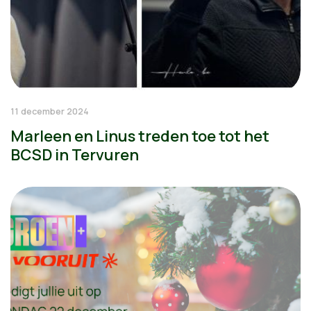
11 december 2024
Marleen en Linus treden toe tot het
BCSD in Tervuren