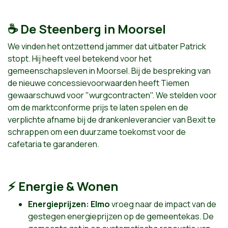
☕ De Steenberg in Moorsel
We vinden het ontzettend jammer dat uitbater Patrick
stopt. Hij heeft veel betekend voor het
gemeenschapsleven in Moorsel. Bij de bespreking van
de nieuwe concessievoorwaarden heeft Tiemen
gewaarschuwd voor "wurgcontracten". We stelden voor
om de marktconforme prijs te laten spelen en de
verplichte afname bij de drankenleverancier van Bexit te
schrappen om een duurzame toekomst voor de
cafetaria te garanderen.
⚡ Energie & Wonen
Energieprijzen:
Elmo
vroeg naar de impact van de
gestegen energieprijzen op de gemeentekas. De