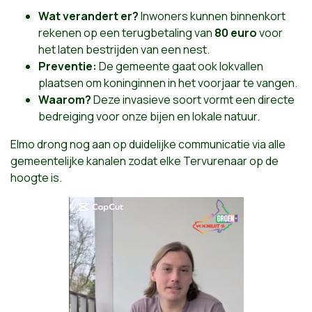
Wat verandert er?
Inwoners kunnen binnenkort
rekenen op een terugbetaling van
80 euro
voor
het laten bestrijden van een nest.
Preventie:
De gemeente gaat ook lokvallen
plaatsen om koninginnen in het voorjaar te vangen.
Waarom?
Deze invasieve soort vormt een directe
bedreiging voor onze bijen en lokale natuur.
Elmo drong nog aan op duidelijke communicatie via alle
gemeentelijke kanalen zodat elke Tervurenaar op de
hoogte is.