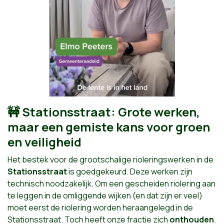
🚧 Stationsstraat: Grote werken,
maar een gemiste kans voor groen
en veiligheid
Het bestek voor de grootschalige rioleringswerken in de
Stationsstraat
is goedgekeurd. Deze werken zijn
technisch noodzakelijk. Om een gescheiden riolering aan
te leggen in de omliggende wijken (en dat zijn er veel)
moet eerst de riolering worden heraangelegd in de
Stationsstraat. Toch heeft onze fractie zich
onthouden
.