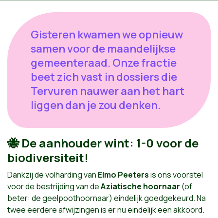
Gisteren kwamen we opnieuw
samen voor de maandelijkse
gemeenteraad. Onze fractie
beet zich vast in dossiers die
Tervuren nauwer aan het hart
liggen dan je zou denken.
🐝 De aanhouder wint: 1-0 voor de
biodiversiteit!
Dankzij de volharding van
Elmo Peeters
is ons voorstel
voor de bestrijding van de
Aziatische hoornaar
(of
beter: de geelpoothoornaar) eindelijk goedgekeurd. Na
twee eerdere afwijzingen is er nu eindelijk een akkoord.