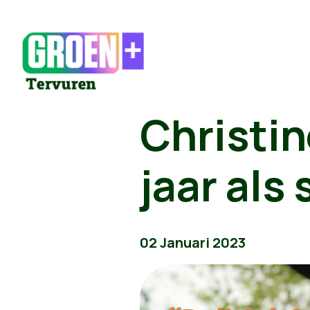
Christin
jaar als
02 Januari 2023