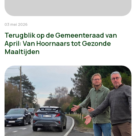
03 mei 2026
Terugblik op de Gemeenteraad van
April: Van Hoornaars tot Gezonde
Maaltijden