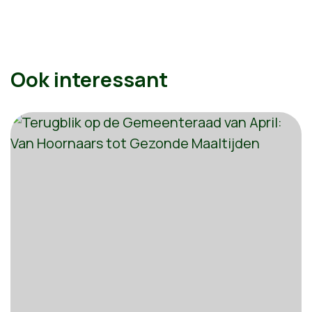
Ook interessant