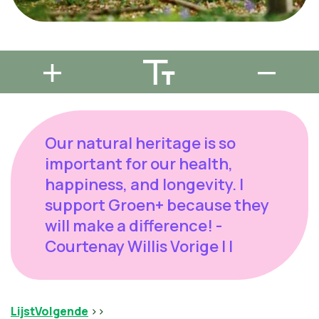
Our natural heritage is so
important for our health,
happiness, and longevity. I
support Groen+ because they
will make a difference! -
Courtenay Willis Vorige | |
Lijst
Volgende
>>