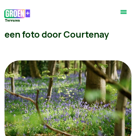
een foto door Courtenay