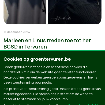
11 december 2024
Marleen en Linus treden toe tot het
BCSD in Tervuren
Cookies op groentervuren.be
Groen gebruikt functionele en analytische cookies die
noodzakelijk zijn om de website goed te laten functioneren.
Deze cookies verwerken geen persoonsgegevens en hier is
geen toestemming voor nodig.
Als je daarvoor toestemming geeft, maken we ook gebruik van
marketingcookies. Die stellen ons in staat om de website
beter af te stemmen op jouw voorkeuren.