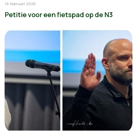
16 februari 2026
Petitie voor een fietspad op de N3