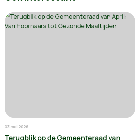
03 mei 2026
Terugblik op de Gemeenteraad van