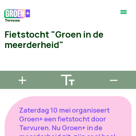
Fietstocht "Groen in de
meerderheid"
Zaterdag 10 mei organiseert
Groen+ een fietstocht door
Tervuren. Nu Groen+ in de