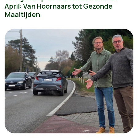
April: Van Hoornaars tot Gezonde
Maaltijden