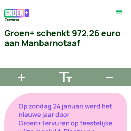
Groen+ schenkt 972,26 euro
aan Manbarnotaaf
Op zondag 24 januari werd het
nieuwe jaar door
Groen+Tervuren op feestelijke