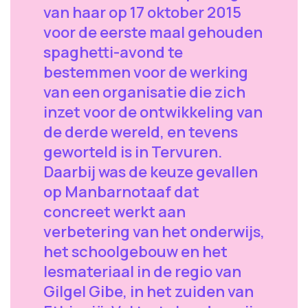
van haar op 17 oktober 2015
voor de eerste maal gehouden
spaghetti-avond te
bestemmen voor de werking
van een organisatie die zich
inzet voor de ontwikkeling van
de derde wereld, en tevens
geworteld is in Tervuren.
Daarbij was de keuze gevallen
op Manbarnotaaf dat
concreet werkt aan
verbetering van het onderwijs,
het schoolgebouw en het
lesmateriaal in de regio van
Gilgel Gibe, in het zuiden van