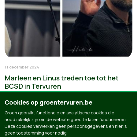
11 december 2024
Marleen en Linus treden toe tot het
BCSD in Tervuren
Cookies op groentervuren.be
Groen gebruikt functionele en analytische cookies die
noodzakelijk zijn om de website goed te laten functioneren.
Deze cookies verwerken geen persoonsgegevens en hier is
geen toestemming voor nodig.