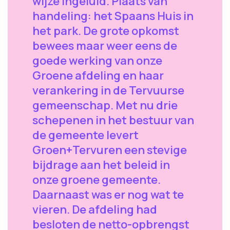
wijze ingeluid. Plaats van
handeling: het Spaans Huis in
het park. De grote opkomst
bewees maar weer eens de
goede werking van onze
Groene afdeling en haar
verankering in de Tervuurse
gemeenschap. Met nu drie
schepenen in het bestuur van
de gemeente levert
Groen+Tervuren een stevige
bijdrage aan het beleid in
onze groene gemeente.
Daarnaast was er nog wat te
vieren. De afdeling had
besloten de netto-opbrengst