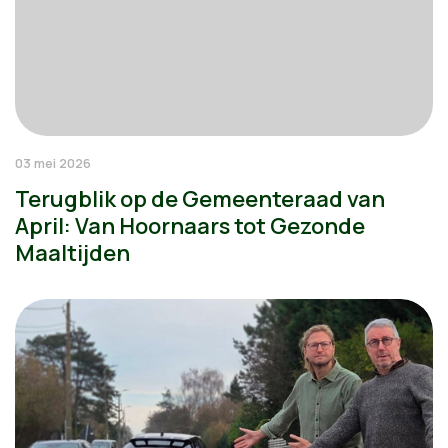
03 mei 2026
Terugblik op de Gemeenteraad van
April: Van Hoornaars tot Gezonde
Maaltijden