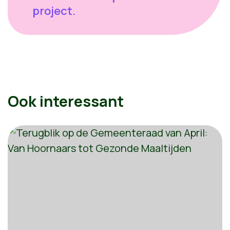
project.
Ook interessant