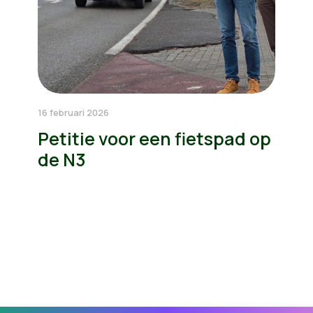
16 februari 2026
Petitie voor een fietspad op
de N3