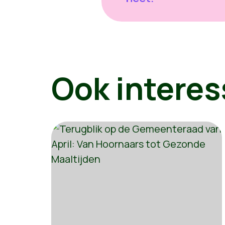
Ook interes