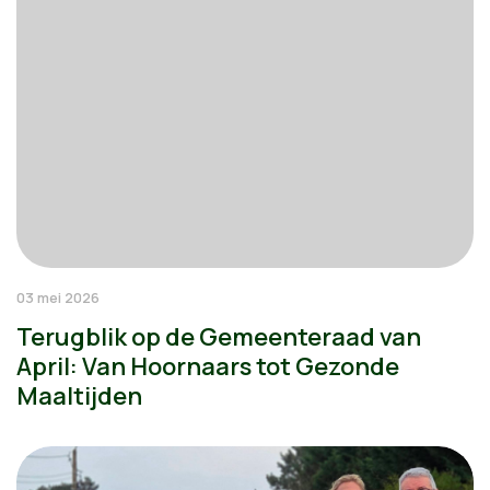
03 mei 2026
Terugblik op de Gemeenteraad van
April: Van Hoornaars tot Gezonde
Maaltijden