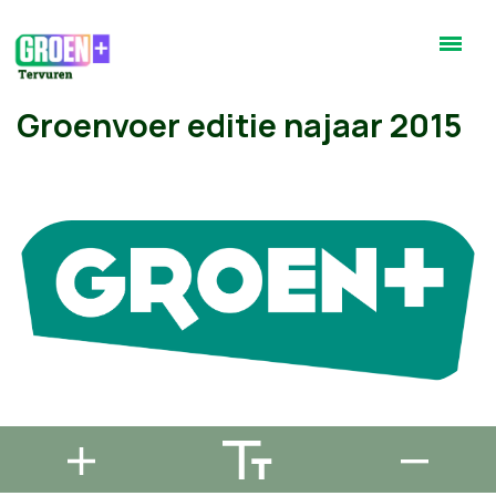
Groenvoer editie najaar 2015