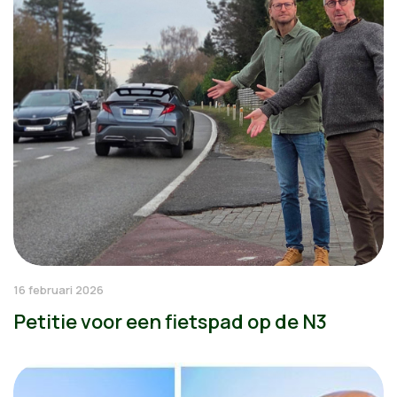
16 februari 2026
Petitie voor een fietspad op de N3