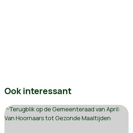
Ook interessant