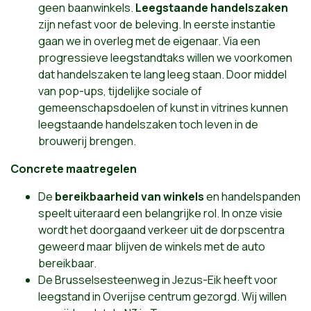
geen baanwinkels.
Leegstaande handelszaken
zijn nefast voor de beleving. In eerste instantie
gaan we in overleg met de eigenaar. Via een
progressieve leegstandtaks willen we voorkomen
dat handelszaken te lang leeg staan. Door middel
van pop-ups, tijdelijke sociale of
gemeenschapsdoelen of kunst in vitrines kunnen
leegstaande handelszaken toch leven in de
brouwerij brengen.
Concrete maatregelen
De
bereikbaarheid van winkels
en handelspanden
speelt uiteraard een belangrijke rol. In onze visie
wordt het doorgaand verkeer uit de dorpscentra
geweerd maar blijven de winkels met de auto
bereikbaar.
De Brusselsesteenweg in Jezus-Eik heeft voor
leegstand in Overijse centrum gezorgd. Wij willen