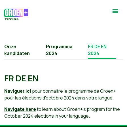
Onze
Programma
FR DE EN
kandidaten
2024
2024
FR DE EN
Naviguer ici
pour connaitre le programme de Groen+
pour les élections d'octobre 2024 dans votre langue.
Navigate here
to learn about Groen+'s program for the
October 2024 elections in your language.