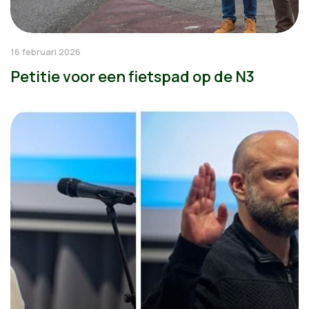
16 februari 2026
Petitie voor een fietspad op de N3