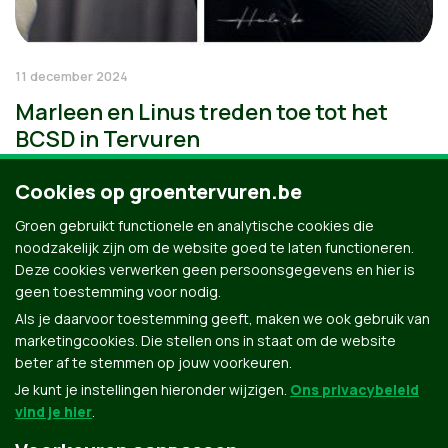
11 december 2024
Marleen en Linus treden toe tot het
BCSD in Tervuren
Cookies op groentervuren.be
Groen gebruikt functionele en analytische cookies die
noodzakelijk zijn om de website goed te laten functioneren.
Deze cookies verwerken geen persoonsgegevens en hier is
geen toestemming voor nodig.
Als je daarvoor toestemming geeft, maken we ook gebruik van
marketingcookies. Die stellen ons in staat om de website
beter af te stemmen op jouw voorkeuren.
Je kunt je instellingen hieronder wijzigen.
Ons privacybeleid
vind je hier
.