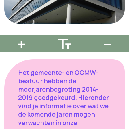
Het gemeente- en OCMW-
bestuur hebben de
meerjarenbegroting 2014-
2019 goedgekeurd. Hieronder
vind je informatie over wat we
de komende jaren mogen
verwachten in onze