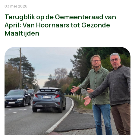
03 mei 2026
Terugblik op de Gemeenteraad van
April: Van Hoornaars tot Gezonde
Maaltijden