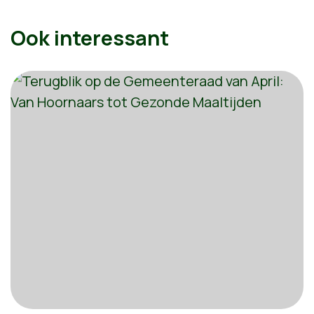
Ook interessant