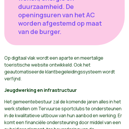
duurzaamheid. De
openingsuren van het AC
worden afgestemd op maat
van de burger.
Op digitaal vlak wordt een aparte en meertalige
toeristische website ontwikkeld. Ook het
geautomatiseerde klantbegeleidingssysteem wordt
verfijnd.
Jeugdwerking en infrastructuur
Het gemeentebestuur zal de komende jaren alles in het
werk stellen om Tervuurse sportclubs te ondersteunen
in de kwalitatieve uitbouw van hun aanbod en werking. Er
komt een financiële ondersteuning door middel van een