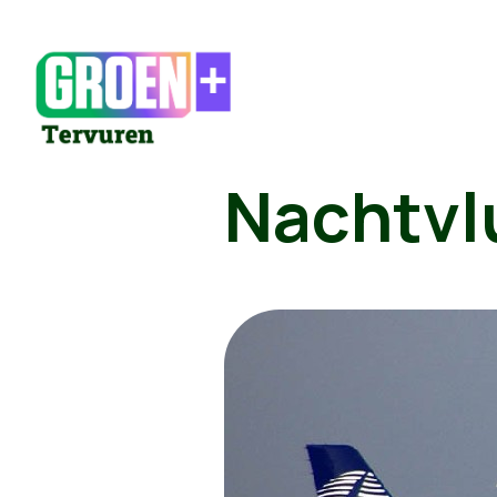
Nachtvl