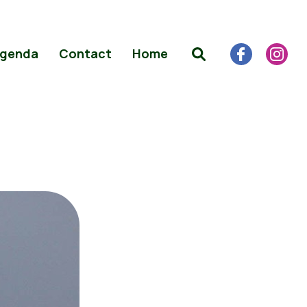
genda
Contact
Home