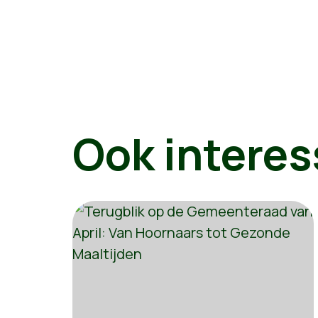
Ook interes