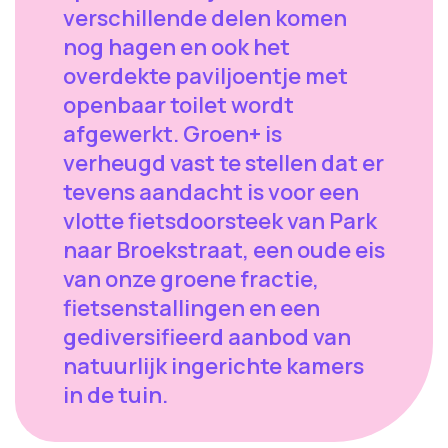
verschillende delen komen
nog hagen en ook het
overdekte paviljoentje met
openbaar toilet wordt
afgewerkt. Groen+ is
verheugd vast te stellen dat er
tevens aandacht is voor een
vlotte fietsdoorsteek van Park
naar Broekstraat, een oude eis
van onze groene fractie,
fietsenstallingen en een
gediversifieerd aanbod van
natuurlijk ingerichte kamers
in de tuin.