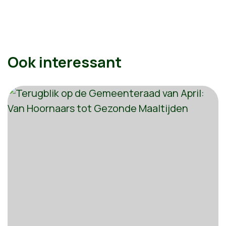
Ook interessant