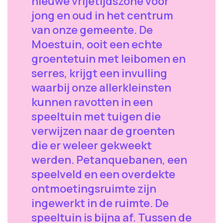
nieuwe vrijetijdszone voor
jong en oud in het centrum
van onze gemeente. De
Moestuin, ooit een echte
groentetuin met leibomen en
serres, krijgt een invulling
waarbij onze allerkleinsten
kunnen ravotten in een
speeltuin met tuigen die
verwijzen naar de groenten
die er weleer gekweekt
werden. Petanquebanen, een
speelveld en een overdekte
ontmoetingsruimte zijn
ingewerkt in de ruimte. De
speeltuin is bijna af. Tussen de