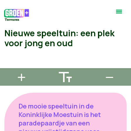
Nieuwe speeltuin: een plek
voor jong en oud
De mooie speeltuin in de
Koninklijke Moestuin is het
paradepaardje van een