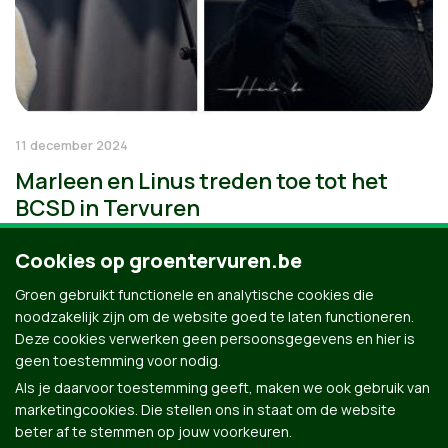
11 december 2024
Marleen en Linus treden toe tot het
BCSD in Tervuren
Cookies op groentervuren.be
Groen gebruikt functionele en analytische cookies die
noodzakelijk zijn om de website goed te laten functioneren.
Deze cookies verwerken geen persoonsgegevens en hier is
geen toestemming voor nodig.
Als je daarvoor toestemming geeft, maken we ook gebruik van
marketingcookies. Die stellen ons in staat om de website
beter af te stemmen op jouw voorkeuren.