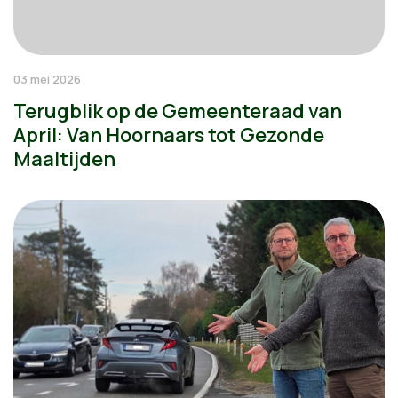
03 mei 2026
Terugblik op de Gemeenteraad van
April: Van Hoornaars tot Gezonde
Maaltijden