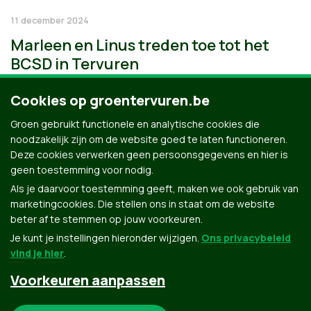
11 december 2024
Marleen en Linus treden toe tot het
BCSD in Tervuren
Cookies op groentervuren.be
Groen gebruikt functionele en analytische cookies die
noodzakelijk zijn om de website goed te laten functioneren.
Deze cookies verwerken geen persoonsgegevens en hier is
geen toestemming voor nodig.
Als je daarvoor toestemming geeft, maken we ook gebruik van
marketingcookies. Die stellen ons in staat om de website
beter af te stemmen op jouw voorkeuren.
Je kunt je instellingen hieronder wijzigen.
Ons privacybeleid
vind je hier
.
Voorkeuren aanpassen
Groen.be