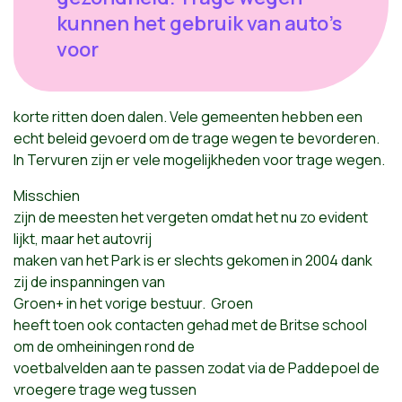
kunnen het gebruik van auto's
voor
korte ritten doen dalen. Vele gemeenten hebben een
echt beleid gevoerd om de trage wegen te bevorderen.
In Tervuren zijn er vele mogelijkheden voor trage wegen.
Misschien
zijn de meesten het vergeten omdat het nu zo evident
lijkt, maar het autovrij
maken van het Park is er slechts gekomen in 2004 dank
zij de inspanningen van
Groen+ in het vorige bestuur. Groen
heeft toen ook contacten gehad met de Britse school
om de omheiningen rond de
voetbalvelden aan te passen zodat via de Paddepoel de
vroegere trage weg tussen