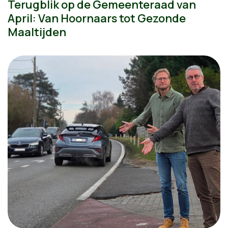
Terugblik op de Gemeenteraad van
April: Van Hoornaars tot Gezonde
Maaltijden