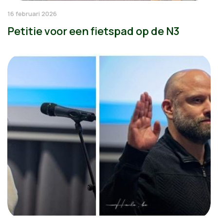
16 februari 2026
Petitie voor een fietspad op de N3