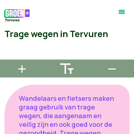
Trage wegen in Tervuren
Wandelaars en fietsers maken
graag gebruik van trage
wegen, die aangenaam en
veilig zijn en ook goed voor de
gezondheid. Trage wegen