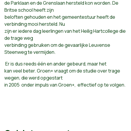
de Parklaan en de Grenslaan hersteld kon worden. De
Britse school heeft zijn
beloften gehouden en het gemeentestuur heeft de
verbinding mooi hersteld. Nu
zijn er iedere dag leerlingen van het Heilig Hartcollege die
de trage weg
verbinding gebruiken om de gevaarlijke Leuvense
Steenweg te vermijden.
Er is dus reeds één en ander gebeurd, maar het
kan veel beter. Groen+ vraagt om de studie over trage
wegen, die werd opgestart
in 2005 onder impuls van Groen+, effectief op te volgen.