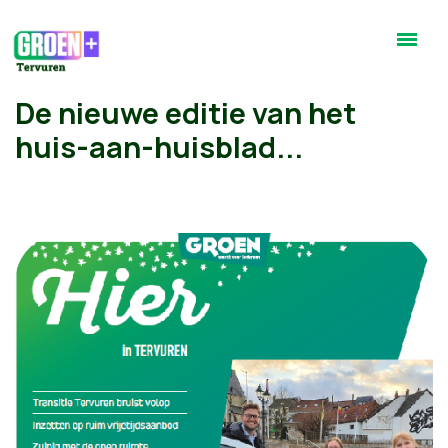
De nieuwe editie van het
huis-aan-huisblad...