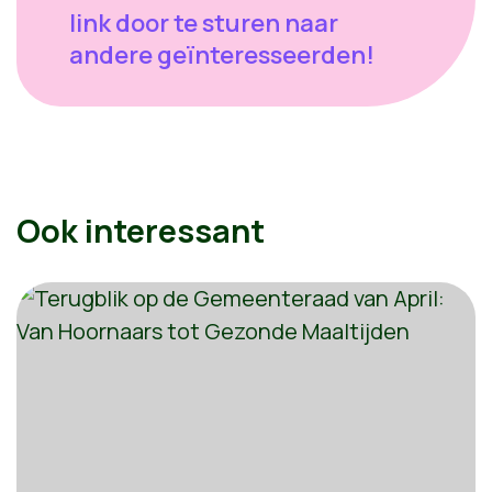
link door te sturen naar
andere geïnteresseerden!
Ook interessant