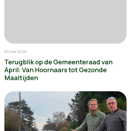
03 mei 2026
Terugblik op de Gemeenteraad van
April: Van Hoornaars tot Gezonde
Maaltijden