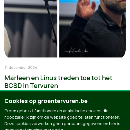
11 december 2024
Marleen en Linus treden toe tot het
BCSD in Tervuren
Cookies op groentervuren.be
Groen gebruikt functionele en analytische cookies die
noodzakelijk zijn om de website goed te laten functioneren.
Deze cookies verwerken geen persoonsgegevens en hier is
geen toestemming voor nodig.