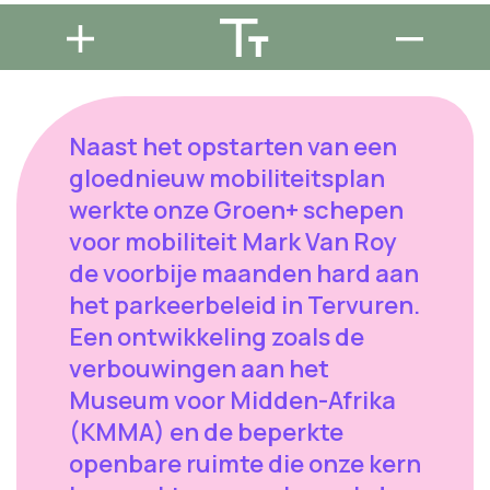
Naast het opstarten van een
gloednieuw mobiliteitsplan
werkte onze Groen+ schepen
voor mobiliteit Mark Van Roy
de voorbije maanden hard aan
het parkeerbeleid in Tervuren.
Een ontwikkeling zoals de
verbouwingen aan het
Museum voor Midden-Afrika
(KMMA) en de beperkte
openbare ruimte die onze kern