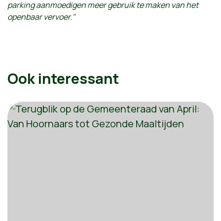
parking aanmoedigen meer gebruik te maken van het
openbaar vervoer."
Ook interessant