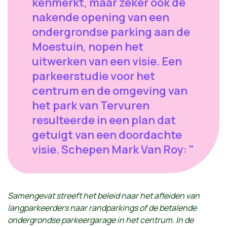
kenmerkt, maar zeker ook de
nakende opening van een
ondergrondse parking aan de
Moestuin, nopen het
uitwerken van een visie. Een
parkeerstudie voor het
centrum en de omgeving van
het park van Tervuren
resulteerde in een plan dat
getuigt van een doordachte
visie. Schepen Mark Van Roy: "
Samengevat
streeft het beleid naar het afleiden van
langparkeerders naar randparkings of de betalende
ondergrondse parkeergarage in het centrum. In de