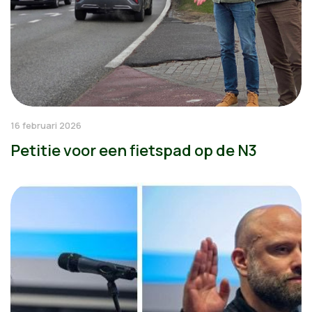
16 februari 2026
Petitie voor een fietspad op de N3