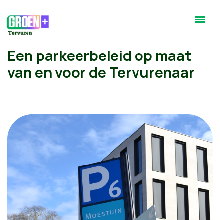
Een parkeerbeleid op maat
van en voor de Tervurenaar