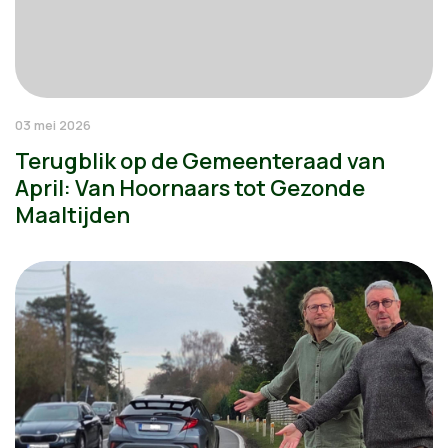
03 mei 2026
Terugblik op de Gemeenteraad van
April: Van Hoornaars tot Gezonde
Maaltijden