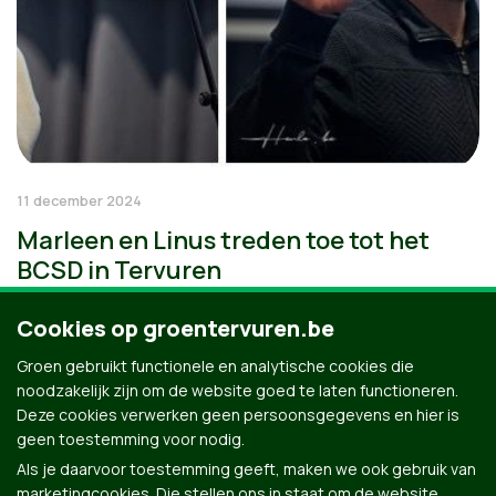
11 december 2024
Marleen en Linus treden toe tot het
BCSD in Tervuren
Cookies op groentervuren.be
Groen gebruikt functionele en analytische cookies die
noodzakelijk zijn om de website goed te laten functioneren.
Deze cookies verwerken geen persoonsgegevens en hier is
geen toestemming voor nodig.
Als je daarvoor toestemming geeft, maken we ook gebruik van
marketingcookies. Die stellen ons in staat om de website