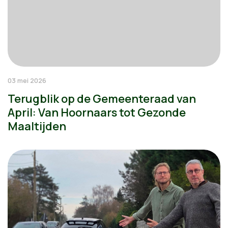
03 mei 2026
Terugblik op de Gemeenteraad van
April: Van Hoornaars tot Gezonde
Maaltijden