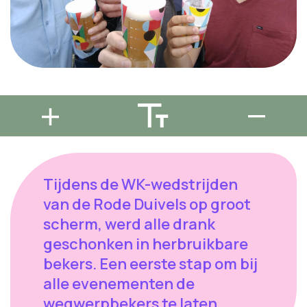
Tijdens de WK-wedstrijden
van de Rode Duivels op groot
scherm, werd alle drank
geschonken in herbruikbare
bekers. Een eerste stap om bij
alle evenementen de
wegwerpbekers te laten