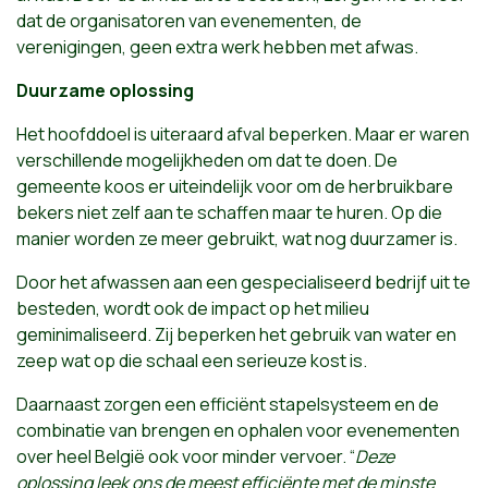
dat de organisatoren van evenementen, de
verenigingen, geen extra werk hebben met afwas.
Duurzame oplossing
Het hoofddoel is uiteraard afval beperken. Maar er waren
verschillende mogelijkheden om dat te doen. De
gemeente koos er uiteindelijk voor om de herbruikbare
bekers niet zelf aan te schaffen maar te huren. Op die
manier worden ze meer gebruikt, wat nog duurzamer is.
Door het afwassen aan een gespecialiseerd bedrijf uit te
besteden, wordt ook de impact op het milieu
geminimaliseerd. Zij beperken het gebruik van water en
zeep wat op die schaal een serieuze kost is.
Daarnaast zorgen een efficiënt stapelsysteem en de
combinatie van brengen en ophalen voor evenementen
over heel België ook voor minder vervoer. “
Deze
oplossing leek ons de meest efficiënte met de minste