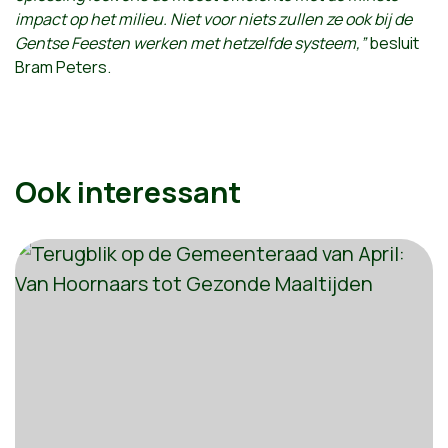
impact op het milieu. Niet voor niets zullen ze ook bij de
Gentse Feesten werken met hetzelfde systeem,”
besluit
Bram Peters.
Ook interessant