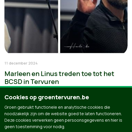
11 december 2024
Marleen en Linus treden toe tot het
BCSD in Tervuren
Cookies op groentervuren.be
Groen gebruikt functionele en analytische cookies die
noodzakelijk zijn om de website goed te laten functioneren.
Deze cookies verwerken geen persoonsgegevens en hier is
geen toestemming voor nodig.