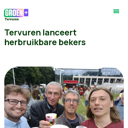
Tervuren lanceert
herbruikbare bekers