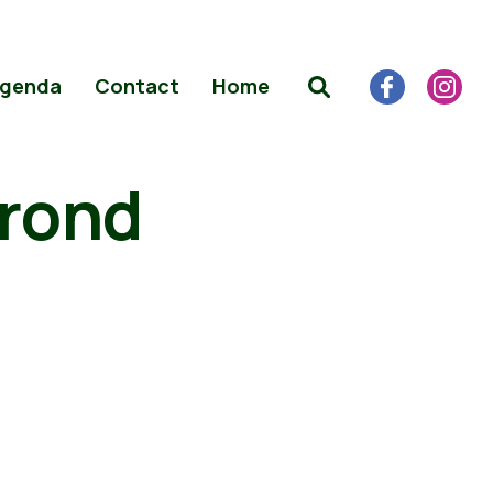
genda
Contact
Home
 rond