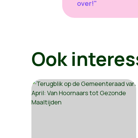
over!"
Ook interes