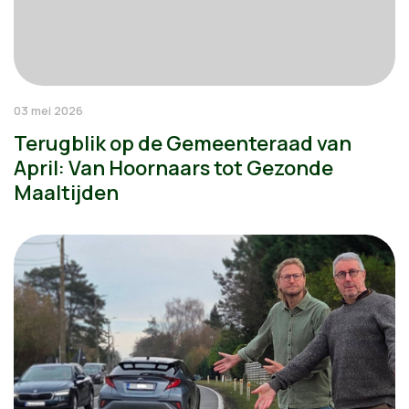
03 mei 2026
Terugblik op de Gemeenteraad van
April: Van Hoornaars tot Gezonde
Maaltijden