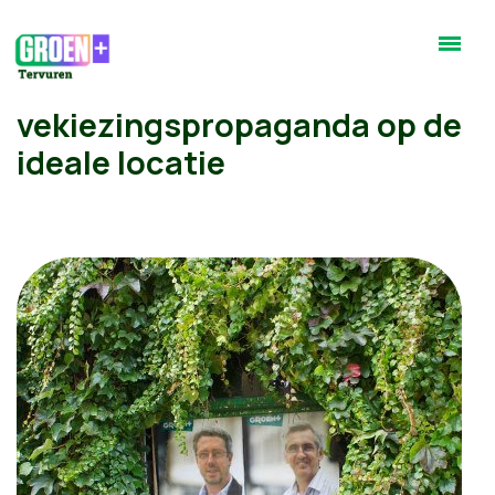
vekiezingspropaganda op de
ideale locatie