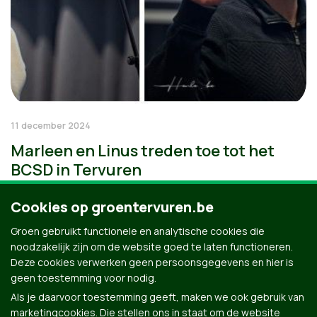
11 december 2024
Marleen en Linus treden toe tot het
BCSD in Tervuren
Cookies op groentervuren.be
Groen gebruikt functionele en analytische cookies die
noodzakelijk zijn om de website goed te laten functioneren.
Deze cookies verwerken geen persoonsgegevens en hier is
geen toestemming voor nodig.
Als je daarvoor toestemming geeft, maken we ook gebruik van
marketingcookies. Die stellen ons in staat om de website