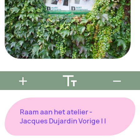
Raam aan het atelier -
Jacques Dujardin Vorige | |