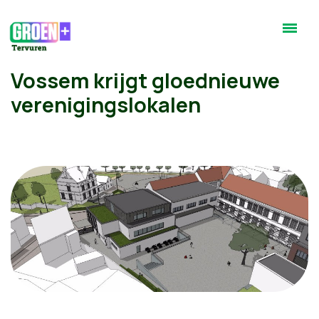
Vossem krijgt gloednieuwe
verenigingslokalen