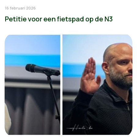
16 februari 2026
Petitie voor een fietspad op de N3