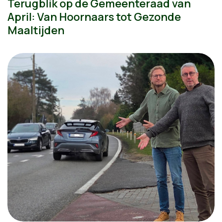
Terugblik op de Gemeenteraad van
April: Van Hoornaars tot Gezonde
Maaltijden