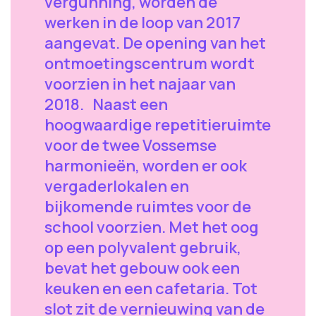
vergunning, worden de
werken in de loop van 2017
aangevat. De opening van het
ontmoetingscentrum wordt
voorzien in het najaar van
2018. Naast een
hoogwaardige repetitieruimte
voor de twee Vossemse
harmonieën, worden er ook
vergaderlokalen en
bijkomende ruimtes voor de
school voorzien. Met het oog
op een polyvalent gebruik,
bevat het gebouw ook een
keuken en een cafetaria. Tot
slot zit de vernieuwing van de