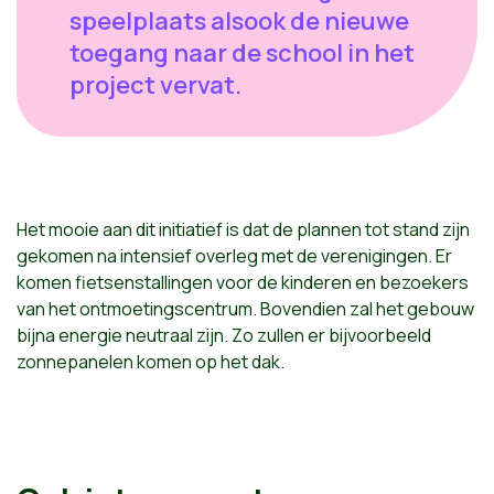
speelplaats alsook de nieuwe
toegang naar de school in het
project vervat.
Het mooie aan dit initiatief is dat de plannen tot stand zijn
gekomen na intensief overleg met de verenigingen. Er
komen fietsenstallingen voor de kinderen en bezoekers
van het ontmoetingscentrum. Bovendien zal het gebouw
bijna energie neutraal zijn. Zo zullen er bijvoorbeeld
zonnepanelen komen op het dak.