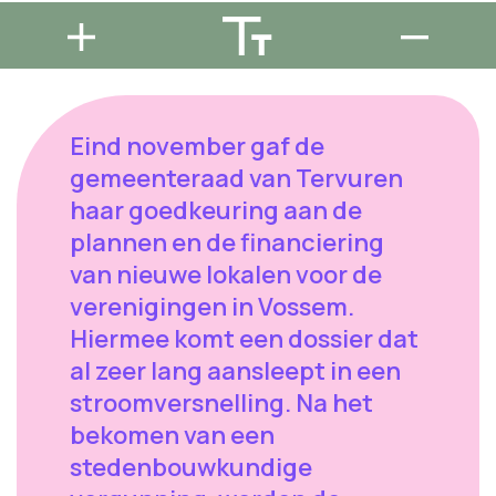
Eind november gaf de
gemeenteraad van Tervuren
haar goedkeuring aan de
plannen en de financiering
van nieuwe lokalen voor de
verenigingen in Vossem.
Hiermee komt een dossier dat
al zeer lang aansleept in een
stroomversnelling. Na het
bekomen van een
stedenbouwkundige