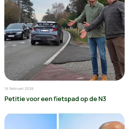
16 februari 2026
Petitie voor een fietspad op de N3