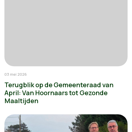
03 mei 2026
Terugblik op de Gemeenteraad van
April: Van Hoornaars tot Gezonde
Maaltijden