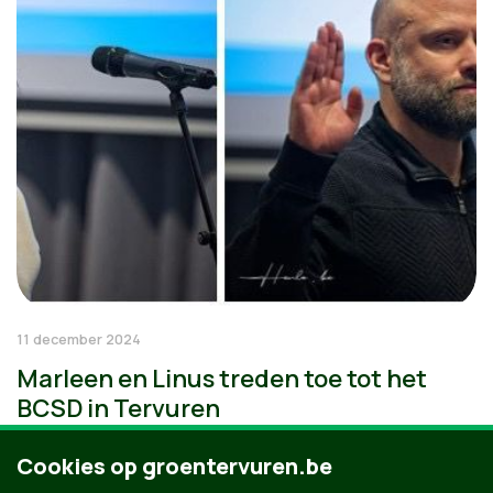
11 december 2024
Marleen en Linus treden toe tot het
BCSD in Tervuren
Cookies op groentervuren.be