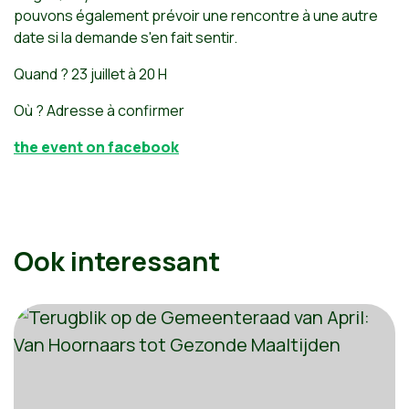
pouvons également prévoir une rencontre à une autre
date si la demande s'en fait sentir.
Quand ? 23 juillet à 20 H
Où ? Adresse à confirmer
the event on facebook
Ook interessant