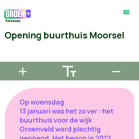
Opening buurthuis Moorsel
Op woensdag
13 januari was het zo ver : het
buurthuis voor de wijk
Groenveld werd plechtig
geopend. Het begon in 2012.