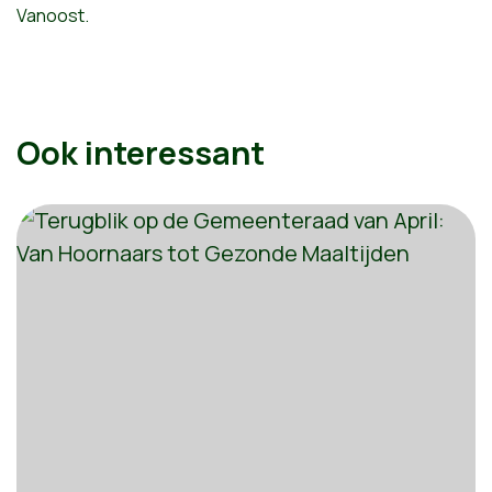
Vanoost.
Ook interessant