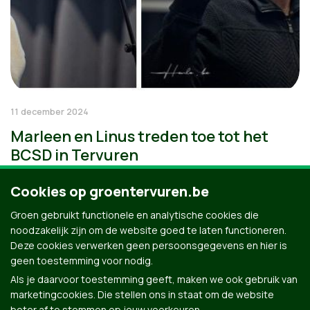
11 december 2024
Marleen en Linus treden toe tot het
BCSD in Tervuren
Cookies op groentervuren.be
Groen gebruikt functionele en analytische cookies die
noodzakelijk zijn om de website goed te laten functioneren.
Deze cookies verwerken geen persoonsgegevens en hier is
geen toestemming voor nodig.
Als je daarvoor toestemming geeft, maken we ook gebruik van
marketingcookies. Die stellen ons in staat om de website
beter af te stemmen op jouw voorkeuren.