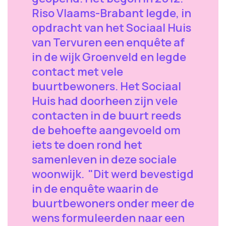
Riso Vlaams-Brabant legde, in
opdracht van het Sociaal Huis
van Tervuren een enquête af
in de wijk Groenveld en legde
contact met vele
buurtbewoners. Het Sociaal
Huis had doorheen zijn vele
contacten in de buurt reeds
de behoefte aangevoeld om
iets te doen rond het
samenleven in deze sociale
woonwijk. "Dit werd bevestigd
in de enquête waarin de
buurtbewoners onder meer de
wens formuleerden naar een