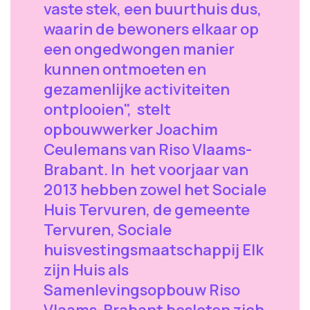
vaste stek, een buurthuis dus,
waarin de bewoners elkaar op
een ongedwongen manier
kunnen ontmoeten en
gezamenlijke activiteiten
ontplooien", stelt
opbouwwerker Joachim
Ceulemans van Riso Vlaams-
Brabant. In het voorjaar van
2013 hebben zowel het Sociale
Huis Tervuren, de gemeente
Tervuren, Sociale
huisvestingsmaatschappij Elk
zijn Huis als
Samenlevingsopbouw Riso