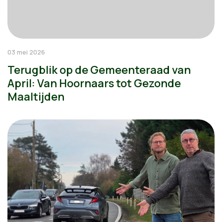
03 mei 2026
Terugblik op de Gemeenteraad van
April: Van Hoornaars tot Gezonde
Maaltijden