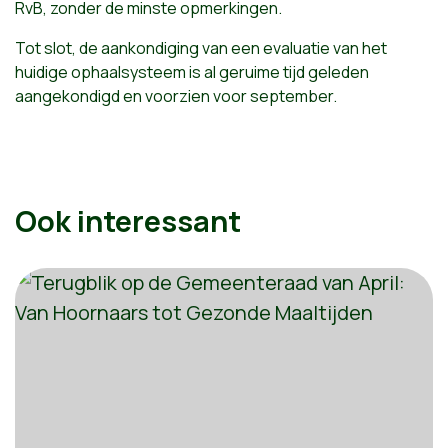
RvB, zonder de minste opmerkingen.
Tot slot, de aankondiging van een evaluatie van het
huidige ophaalsysteem is al geruime tijd geleden
aangekondigd en voorzien voor september.
Ook interessant