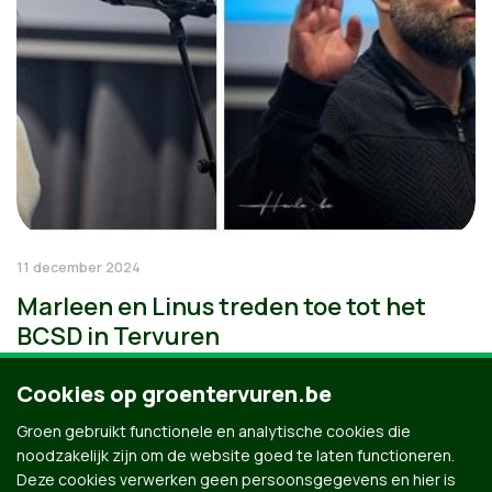
11 december 2024
Marleen en Linus treden toe tot het
BCSD in Tervuren
Cookies op groentervuren.be
Groen gebruikt functionele en analytische cookies die
noodzakelijk zijn om de website goed te laten functioneren.
Deze cookies verwerken geen persoonsgegevens en hier is