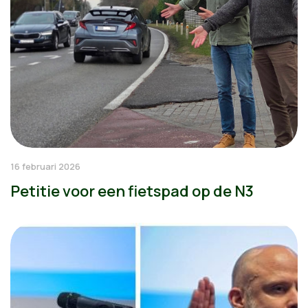
16 februari 2026
Petitie voor een fietspad op de N3