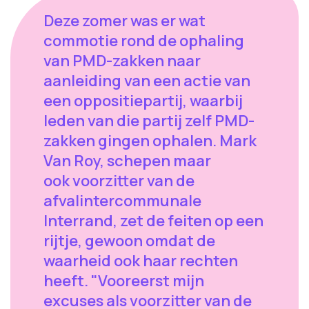
Deze zomer was er wat
commotie rond de ophaling
van PMD-zakken naar
aanleiding van een actie van
een oppositiepartij, waarbij
leden van die partij zelf PMD-
zakken gingen ophalen. Mark
Van Roy, schepen maar
ook voorzitter van de
afvalintercommunale
Interrand, zet de feiten op een
rijtje, gewoon omdat de
waarheid ook haar rechten
heeft. "Vooreerst mijn
excuses als voorzitter van de