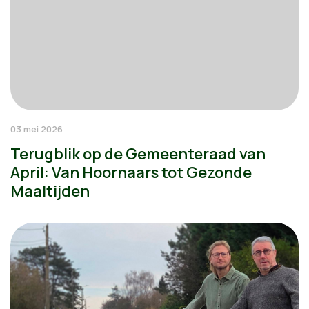
03 mei 2026
Terugblik op de Gemeenteraad van
April: Van Hoornaars tot Gezonde
Maaltijden