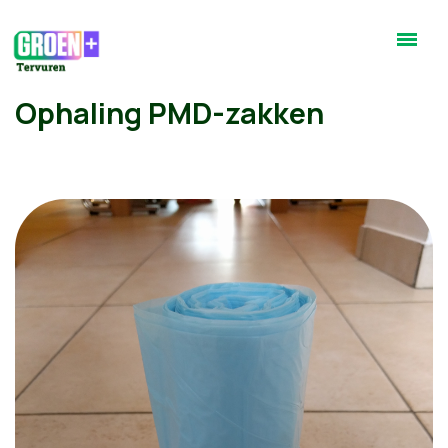
Ophaling PMD-zakken