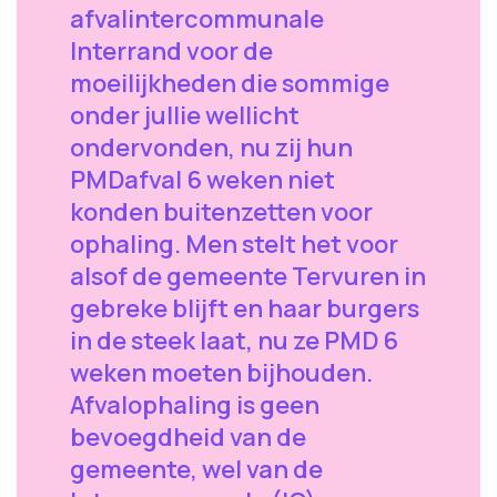
afvalintercommunale
Interrand voor de
moeilijkheden die sommige
onder jullie wellicht
ondervonden, nu zij hun
PMDafval 6 weken niet
konden buitenzetten voor
ophaling. Men stelt het voor
alsof de gemeente Tervuren in
gebreke blijft en haar burgers
in de steek laat, nu ze PMD 6
weken moeten bijhouden.
Afvalophaling is geen
bevoegdheid van de
gemeente, wel van de