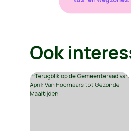
Ook interes