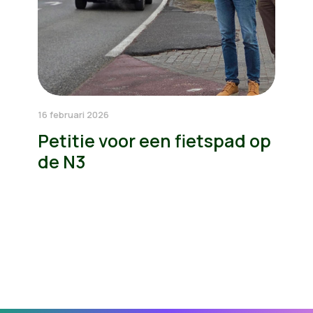
16 februari 2026
Petitie voor een fietspad op
de N3